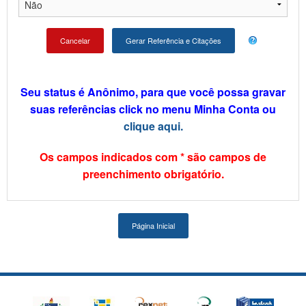
Cancelar
Seu status é Anônimo, para que você possa gravar
suas referências click no menu Minha Conta ou
clique aqui.
Os campos indicados com * são campos de
preenchimento obrigatório.
Página Inicial